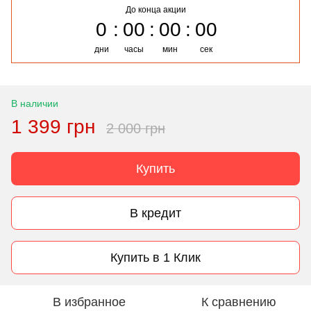
До конца акции
0
00
00
00
дни
часы
мин
сек
В наличии
1 399 грн
2 000 грн
Купить
В кредит
Купить в 1 Клик
В избранное
К сравнению