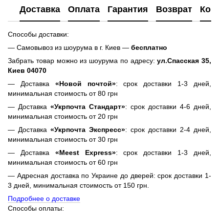
Доставка
Оплата
Гарантия
Возврат
Кон
Способы доставки:
— Самовывоз из шоурума в г. Киев —
бесплатно
Забрать товар можно из шоурума по адресу:
ул.Спасская 35,
Киев 04070
— Доставка
«Новой почтой»
: срок доставки 1-3 дней,
минимальная стоимость от 80 грн
— Доставка
«Укрпочта Стандарт»
: срок доставки 4-6 дней,
минимальная стоимость от 20 грн
— Доставка
«Укрпочта Экспресс»
: срок доставки 2-4 дней,
минимальная стоимость от 30 грн
— Доставка
«Meest Express»
: срок доставки 1-3 дней,
минимальная стоимость от 60 грн
— Адресная доставка по Украине до дверей: срок доставки 1-
3 дней, минимальная стоимость от 150 грн.
Подробнее о доставке
Способы оплаты: