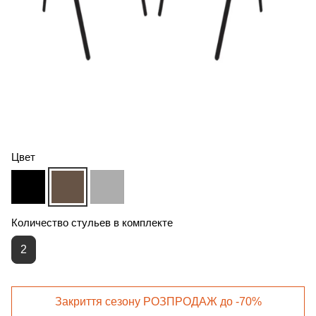
Цвет
Количество стульев в комплекте
2
Закриття сезону РОЗПРОДАЖ до -70%