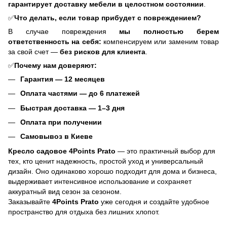
гарантирует доставку мебели в целостном состоянии
.
✅
Что делать, если товар прибудет с повреждением?
В случае повреждения
мы полностью берем
ответственность на себя:
компенсируем или заменим товар
за свой счет —
без рисков для клиента
.
✅
Почему нам доверяют:
Гарантия — 12 месяцев
Оплата частями — до 6 платежей
Быстрая доставка — 1–3 дня
Оплата при получении
Самовывоз в Киеве
Кресло садовое 4Points Prato
— это практичный выбор для
тех, кто ценит надежность, простой уход и универсальный
дизайн. Оно одинаково хорошо подходит для дома и бизнеса,
выдерживает интенсивное использование и сохраняет
аккуратный вид сезон за сезоном.
Заказывайте
4Points Prato
уже сегодня и создайте удобное
пространство для отдыха без лишних хлопот.