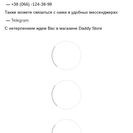
—
+38 (066) -124-38-98
Также можете связаться с нами в удобных мессенджерах:
—
Telegram
С нетерпением ждем Вас в магазине Daddy Store