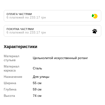
ОПЛАТА ЧАСТЯМИ
6 платежей по 233.17 грн
ПОКУПКА ЧАСТЯМИ
6 платежей по 233.17 грн
Характеристики
Материал
Цельнолитой искусственный ротанг
стульев
Материал
Сталь
каркаса
Назначение
Для улицы
Ширина
55 см
Глубина
59 см
Высота
74 см