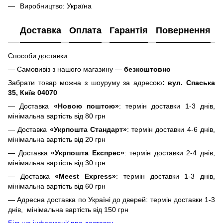
Виробництво: Україна
Доставка
Оплата
Гарантія
Повернення
Способи доставки:
— Самовивіз з нашого магазину —
безкоштовно
Забрати товар можна з шоуруму за адресою
: вул. Спаська
35, Київ 04070
— Доставка
«Новою поштою»
: термін доставки 1-3 днів,
мінімальна вартість від 80 грн
— Доставка
«Укрпошта Стандарт»
: термін доставки 4-6 днів,
мінімальна вартість від 20 грн
— Доставка
«Укрпошта Експрес»
: термін доставки 2-4 днів,
мінімальна вартість від 30 грн
— Доставка
«Meest Express»
: термін доставки 1-3 днів,
мінімальна вартість від 60 грн
— Адресна доставка по Україні до дверей: термін доставки 1-3
днів, мінімальна вартість від 150 грн
Більше інформації про доставку