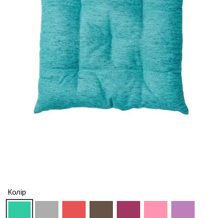
Колір