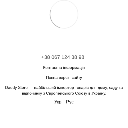
+38 067 124 38 98
Контактна інформація
Повна версія сайту
Daddy Store — найбільший імпортер товарів для дому, саду та
відпочинку з Європейського Союзу в Україну.
Укр
Рус