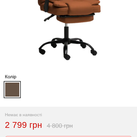
Колір
Немає в наявності
2 799 грн
4 800 грн