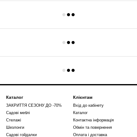
Каталог
Клієнтам
ЗАКРИТТЯ СЕЗОНУ ДО -70%
Вхід до кабінету
Садові меблі
Каталог
Стелажі
Контактна інформація
Шезлонги
Обмін та повернення
Садові гойдалки
Оплата і доставка