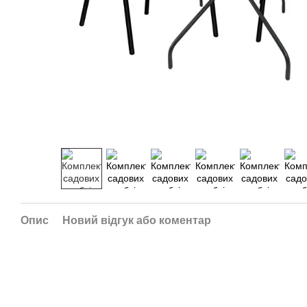
Опис
Новий відгук або коментар