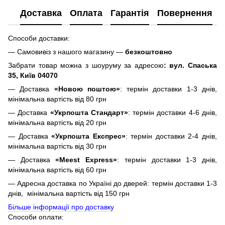
Доставка
Оплата
Гарантія
Повернення
Способи доставки:
— Самовивіз з нашого магазину —
безкоштовно
Забрати товар можна з шоуруму за адресою
: вул. Спаська
35, Київ 04070
— Доставка
«Новою поштою»
: термін доставки 1-3 днів,
мінімальна вартість від 80 грн
— Доставка
«Укрпошта Стандарт»
: термін доставки 4-6 днів,
мінімальна вартість від 20 грн
— Доставка
«Укрпошта Експрес»
: термін доставки 2-4 днів,
мінімальна вартість від 30 грн
— Доставка
«Meest Express»
: термін доставки 1-3 днів,
мінімальна вартість від 60 грн
— Адресна доставка по Україні до дверей: термін доставки 1-3
днів, мінімальна вартість від 150 грн
Більше інформації про доставку
Способи оплати: