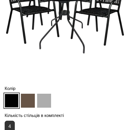
Колір
Кількість стільців в комплекті
4