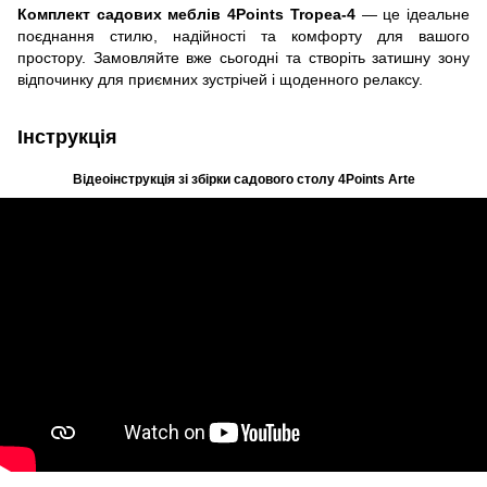
Комплект садових меблів 4Points Tropea-4
— це ідеальне
поєднання стилю, надійності та комфорту для вашого
простору. Замовляйте вже сьогодні та створіть затишну зону
відпочинку для приємних зустрічей і щоденного релаксу.
Інструкція
Відеоінструкція зі збірки садового столу 4Points Arte