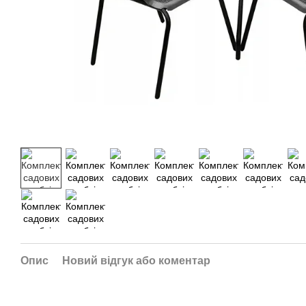
Опис
Новий відгук або коментар