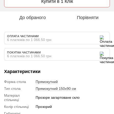
Купити в 1 Клік
До обраного
Порівняти
ОПЛАТА ЧАСТИНАМИ
6 платежів по 1 066.50 грн
ПОКУПКА ЧАСТИНАМИ
6 платежів по 1 066.50 грн
Характеристики
Форма стола
Прямокутний
Тип стола
Прямокутний 150х90 см
Матеріал
Прозоре загартоване скло
стільниці
Колір стільниці
Прозорий
Габаритні