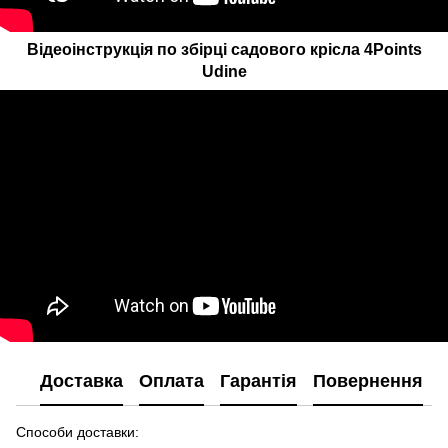
Відеоінструкція по збірці садового крісла 4Points
Udine
Доставка
Оплата
Гарантія
Повернення
Способи доставки: