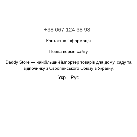
+38 067 124 38 98
Контактна інформація
Повна версія сайту
Daddy Store — найбільший імпортер товарів для дому, саду та
відпочинку з Європейського Союзу в Україну.
Укр
Рус