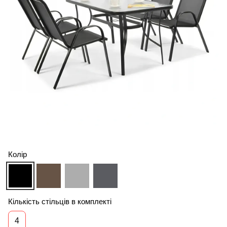
Колір
Кількість стільців в комплекті
4