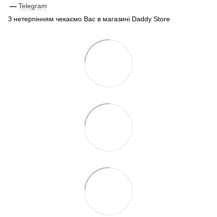
—
Telegram
З нетерпінням чекаємо Вас в магазині Daddy Store