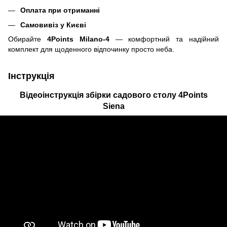
Оплата при отриманні
Самовивіз у Києві
Обирайте
4Points Milano-4
— комфортний та надійний
комплект для щоденного відпочинку просто неба.
Інструкція
Відеоінструкція збірки садового столу 4Points
Siena