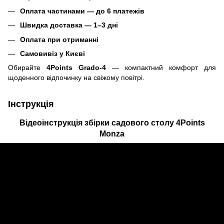
Оплата частинами — до 6 платежів
Швидка доставка — 1–3 дні
Оплата при отриманні
Самовивіз у Києві
Обирайте
4Points Grado-4
— компактний комфорт для
щоденного відпочинку на свіжому повітрі.
Інструкція
Відеоінструкція збірки садового столу 4Points
Monza