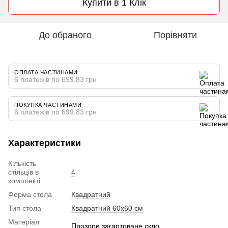
Купити в 1 Клік
До обраного
Порівняти
ОПЛАТА ЧАСТИНАМИ
6 платежів по 699.83 грн
ПОКУПКА ЧАСТИНАМИ
6 платежів по 699.83 грн
Характеристики
Кількість
стільців в
4
комплекті
Форма стола
Квадратний
Тип стола
Квадратний 60х60 см
Матеріал
Прозоре загартоване скло