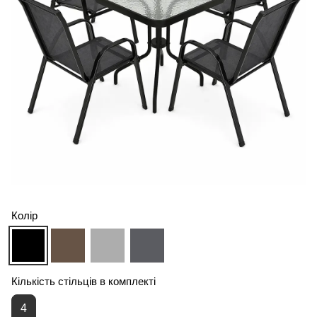
Колір
Кількість стільців в комплекті
4