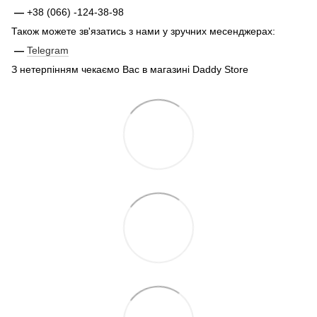
—
+38 (066) -124-38-98
Також можете зв'язатись з нами у зручних месенджерах:
—
Telegram
З нетерпінням чекаємо Вас в магазині Daddy Store