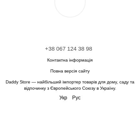
+38 067 124 38 98
Контактна інформація
Повна версія сайту
Daddy Store — найбільший імпортер товарів для дому, саду та
відпочинку з Європейського Союзу в Україну.
Укр
Рус