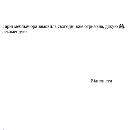
Гарні меблі,вчора замовила сьогодні вже отримала, дякую 🤗,
рекомендую
Відповісти