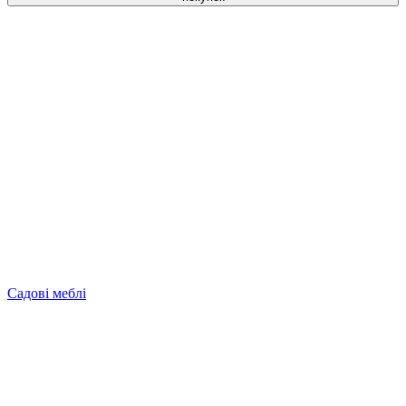
Садові меблі