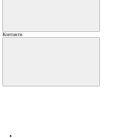
Контакти