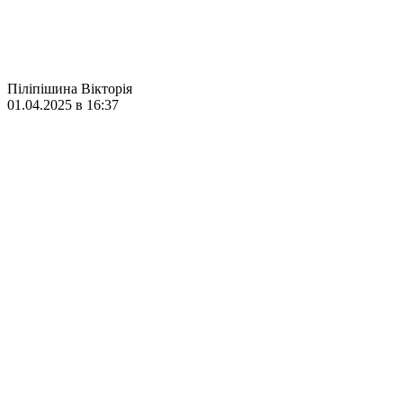
Піліпішина Вікторія
01.04.2025 в 16:37