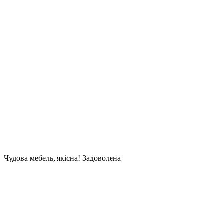
Чудова мебель, якісна! Задоволена