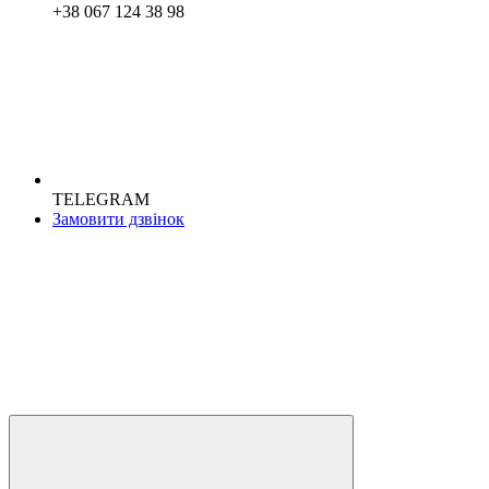
+38 067 124 38 98
TELEGRAM
Замовити дзвінок