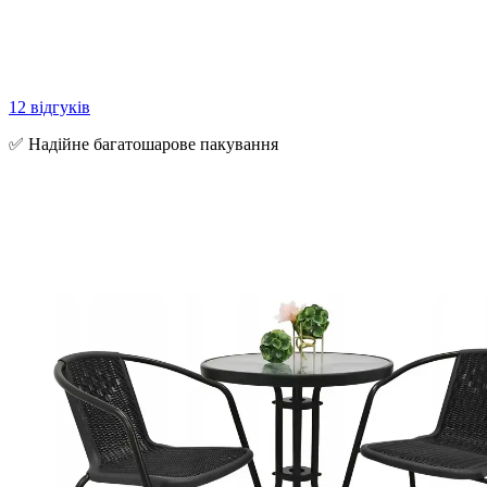
12 відгуків
✅ Надійне багатошарове пакування