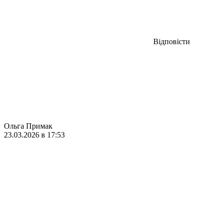
Відповісти
Ольга Примак
23.03.2026 в 17:53