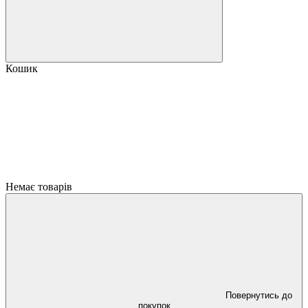
Кошик
Немає товарів
Повернутись до
покупок