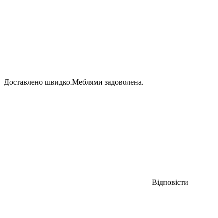
Доставлено швидко.Меблями задоволена.
Відповісти