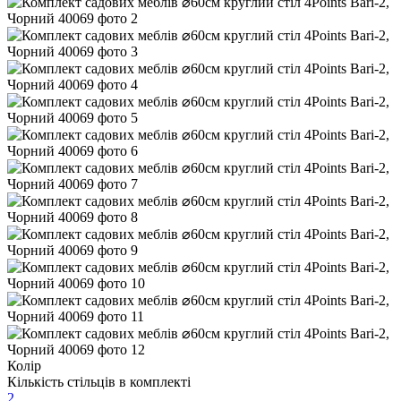
Колір
Кількість стільців в комплекті
2