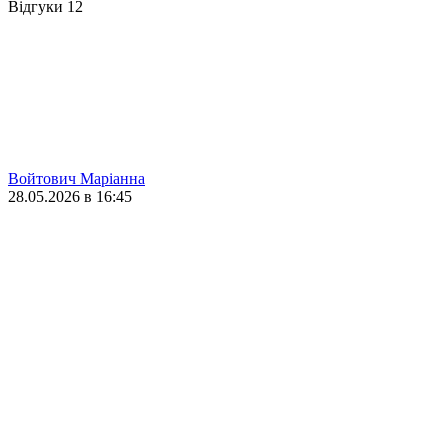
Відгуки
12
Войтович Маріанна
28.05.2026 в 16:45