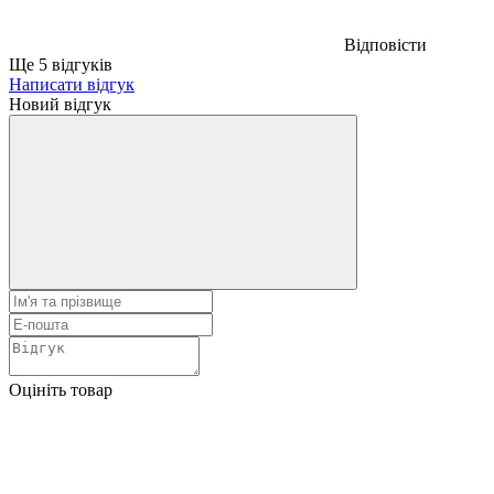
Відповісти
Ще 5 відгуків
Написати відгук
Новий відгук
Оцініть товар