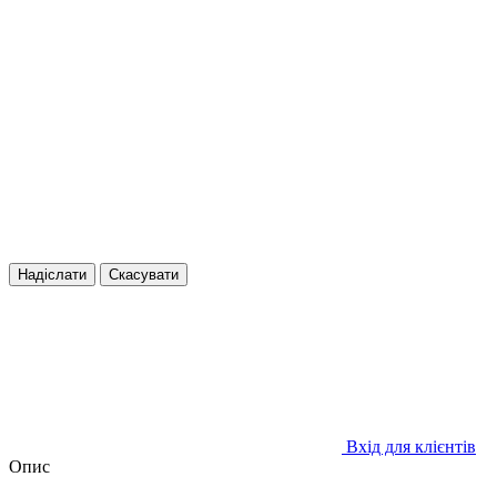
Надіслати
Скасувати
Вхід для клієнтів
Опис