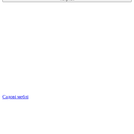
Садові меблі