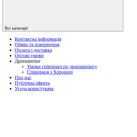
Всі категорії
Контактна інформація
Обмін та повернення
Оплата і доставка
Оптові умови
Дропшипінг
Умови співпраці по дропшипінгу
Співпраця з Хорошоп
Про нас
Публічна оферта
Угода користувача