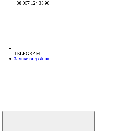
+38 067 124 38 98
TELEGRAM
Замовити дзвінок