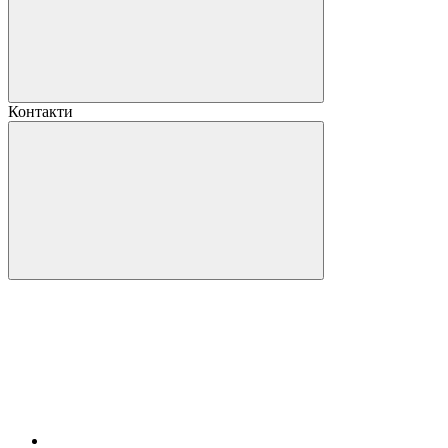
Контакти