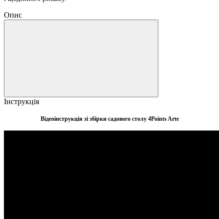
Опис
Інструкція
Відеоінструкція зі збірки садового столу 4Points Arte