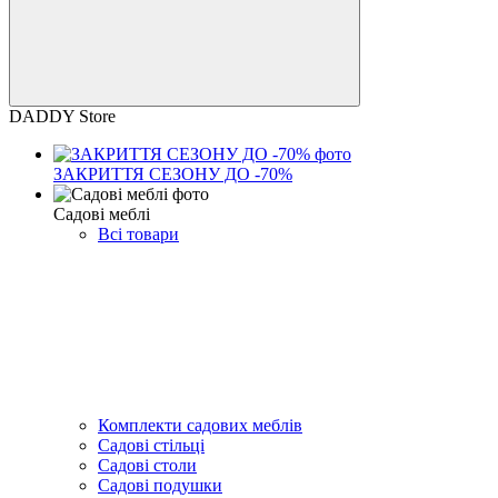
DADDY Store
ЗАКРИТТЯ СЕЗОНУ ДО -70%
Садові меблі
Всі товари
Комплекти садових меблів
Садові стільці
Садові столи
Садові подушки