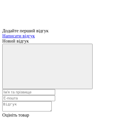
Додайте перший відгук
Написати відгук
Новий відгук
Оцініть товар