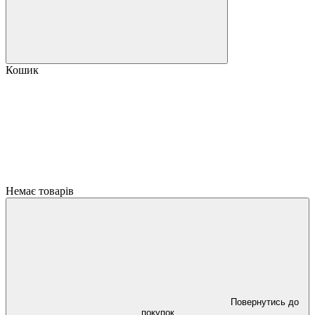
Кошик
Немає товарів
Повернутись до
покупок