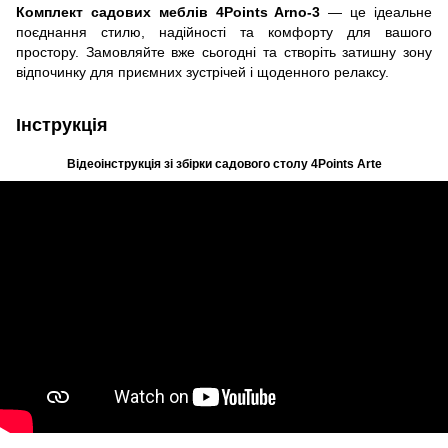
Комплект садових меблів 4Points Arno-3
— це ідеальне
поєднання стилю, надійності та комфорту для вашого
простору. Замовляйте вже сьогодні та створіть затишну зону
відпочинку для приємних зустрічей і щоденного релаксу.
Інструкція
Відеоінструкція зі збірки садового столу 4Points Arte