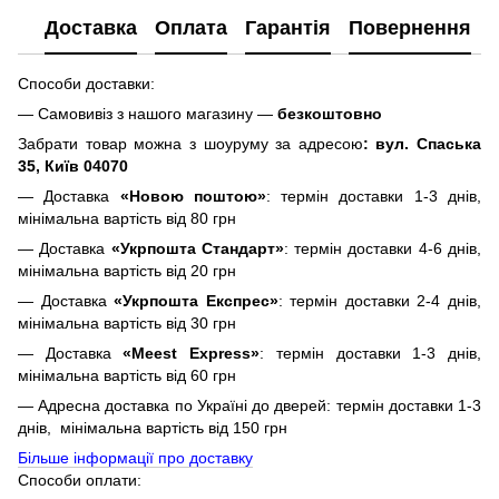
Доставка
Оплата
Гарантія
Повернення
Способи доставки:
— Самовивіз з нашого магазину —
безкоштовно
Забрати товар можна з шоуруму за адресою
: вул. Спаська
35, Київ 04070
— Доставка
«Новою поштою»
: термін доставки 1-3 днів,
мінімальна вартість від 80 грн
— Доставка
«Укрпошта Стандарт»
: термін доставки 4-6 днів,
мінімальна вартість від 20 грн
— Доставка
«Укрпошта Експрес»
: термін доставки 2-4 днів,
мінімальна вартість від 30 грн
— Доставка
«Meest Express»
: термін доставки 1-3 днів,
мінімальна вартість від 60 грн
— Адресна доставка по Україні до дверей: термін доставки 1-3
днів, мінімальна вартість від 150 грн
Більше інформації про доставку
Способи оплати: