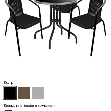
Колір
Кількість стільців в комплекті